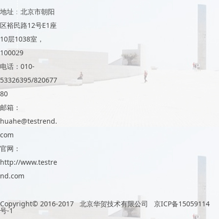
地址：北京市朝阳
区裕民路12号E1座
10层1038室，
100029
电话：010-
53326395/820677
80
邮箱：
huahe@testrend.
com
官网：
http://www.testre
nd.com
Copyright© 2016-2017 北京华贺技术有限公司
京ICP备15059114
号-1