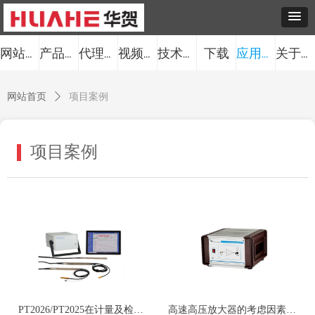
下载
网站首页
产品中心
代理品牌
视频中心
技术服务
应用案例
关于我们
网站首页
ꄲ
项目案例
项目案例
PT2026/PT2025在计量及检测
高速高压放大器的考虑因素以