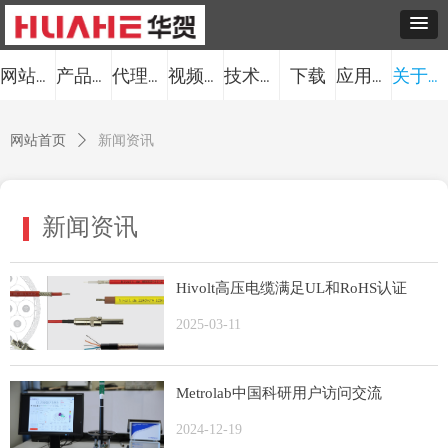
下载
网站首页
产品中心
代理品牌
视频中心
技术服务
应用案例
关于我们
网站首页
ꄲ
新闻资讯
新闻资讯
Hivolt高压电缆满足UL和RoHS认证
2025-03-11
Metrolab中国科研用户访问交流
2024-12-19