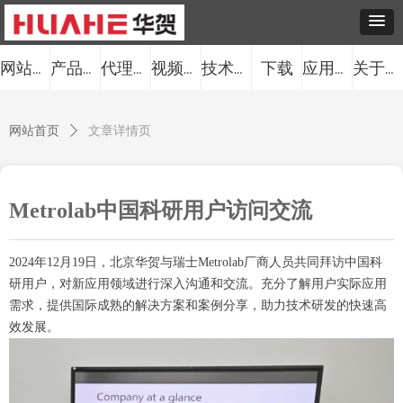
下载
网站首页
产品中心
代理品牌
视频中心
技术服务
应用案例
关于我们
网站首页
ꄲ
文章详情页
Metrolab中国科研用户访问交流
2024年12月19日，北京华贺与瑞士Metrolab厂商人员共同拜访中国科
研用户，对新应用领域进行深入沟通和交流。充分了解用户实际应用
需求，提供国际成熟的解决方案和案例分享，助力技术研发的快速高
效发展。