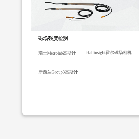
磁场强度检测
Hallinsight霍尔磁场相机
瑞士Metrolab高斯计
新西兰Group3高斯计