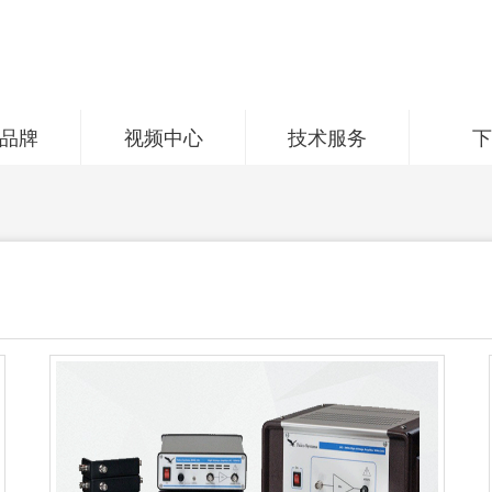
品牌
视频中心
技术服务