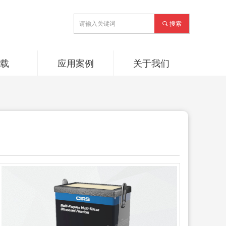
끠
搜索
下载
应用案例
关于我们