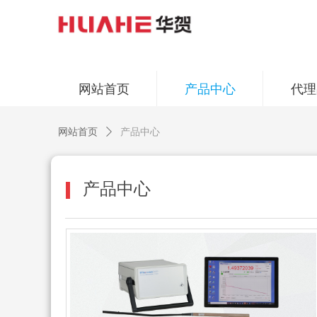
网站首页
产品中心
代理
网站首页
ꄲ
产品中心
产品中心