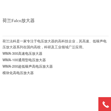
荷兰Falco放大器
荷兰法科是一家专注于电压放大器的高科技企业，其高速、低噪声电
压放大器系列在国内高校，科研及工业领域广泛应用。
WMA-300高速电压放大器
WMA-100通用型电压放大器
WMA-200超低噪声高电压放大器
模块化高电压放大器
끅