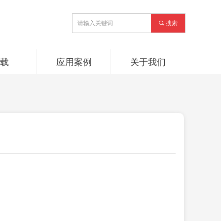
끠
搜索
下载
应用案例
关于我们