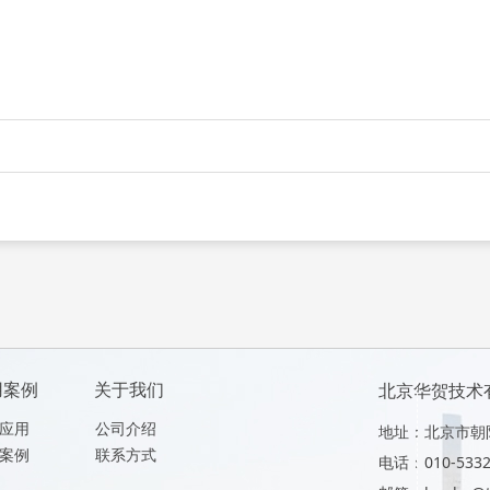
用案例
关于我们
北京华贺技术
应用
公司介绍
地址：北京市朝阳区
案例
联系方式
电话：010-53326