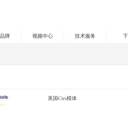
品牌
视频中心
技术服务
美国Cirs模体