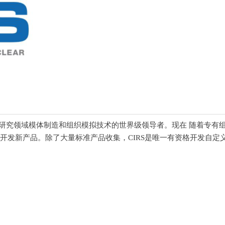
研究领域模体制造和组织模拟技术的世界级领导者。现在
随着专有
开发新产品。除了大量标准产品收集，
CIRS
是唯一有资格开发自定