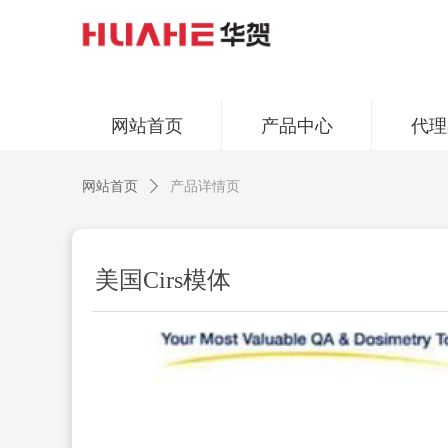
网站首页
产品中心
代理
网站首页
ꄲ
产品详情页
美国Cirs模体