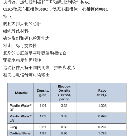
执行器、运动控制器和CIRS运动控制软件构成。
CIRS动态心脏模体008C，动态心脏模体，心脏模体008C
特点:
胸腔内拟人化的心脏
组织等效材料
碘造影剂和钙化检测能力
对比目标可交换性
复杂的心脏运动与呼吸运动相结合
亚毫米精度和再现性
运动软件支持不同的周期、振幅和波形
相关心电信号与可读输出