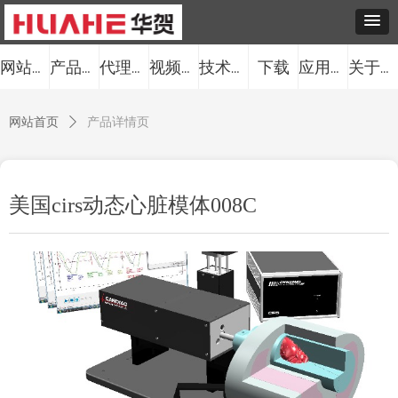
下载
网站首页
产品中心
代理品牌
视频中心
技术服务
应用案例
关于我们
网站首页
ꄲ
产品详情页
美国cirs动态心脏模体008C