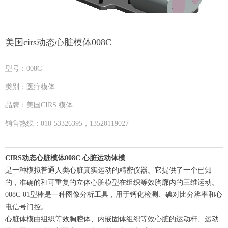
美国cirs动态心脏模体008C
型号：008C
类别：医疗模体
品牌：美国CIRS 模体
销售热线：010-53326395，13520119027
CIRS动态心脏模体008C 心脏运动体模
是一种模拟普通人类心脏真实运动的精密仪器。它提供了一个已知
的，准确的和可重复的立体心脏模型在组织等效胸廓内的三维运动。
008C-01型棒是一种图像分析工具，用于钙化检测、碘对比分辨率和心
电信号门控。
心脏体模由组织等效胸腔体、内嵌固体组织等效心脏的运动杆、运动