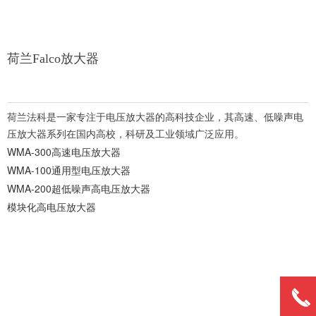
荷兰Falco放大器
荷兰法科是一家专注于电压放大器的高科技企业，其高速、低噪声电
压放大器系列在国内高校，科研及工业领域广泛应用。
WMA-300高速电压放大器
WMA-100通用型电压放大器
WMA-200超低噪声高电压放大器
模块化高电压放大器
끅