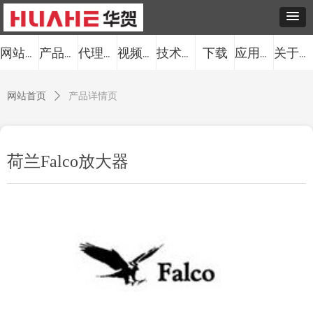
下载
网站首页
产品中心
代理品牌
视频中心
技术服务
应用案例
关于我们
网站首页
ꄲ
产品详情页
荷兰Falco放大器