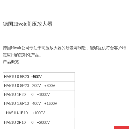
德国Hivolt高压放大器
德国Hivolt公司专注于高压放大器的研发与制造，
能够提供符合客户特
定应用的定制化产品。
产品概览：
HA51U-0.5B2
0
±500V
HA51U-0.8P20 -200V - +800V
HA51U-1P20 0 - +1000V
HA51U-1.6P10 -400V - +1600V
HA51U-1B10
±1000V
HA51U-2P10 0 - +2000V