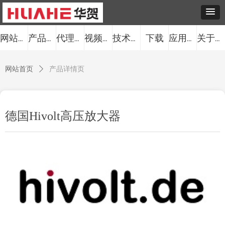
下载
网站首页
产品中心
代理品牌
视频中心
技术服务
应用案例
关于我们
网站首页
ꄲ
产品详情页
德国Hivolt高压放大器